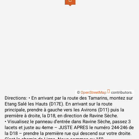
©
OpenStreetMap
contributors.
Directions: • En arrivant par la route des Tamarins, montez sur
Etang Salé les Hauts (D17E). En arrivant sur la route
principale, prendre à gauche vers les Avirons (D11) puis la
première à droite, la D18, en direction de Ravine Sèche.
• Visualisez le panneau d’entrée dans Ravine Sèche, passez 3
lacets et juste au 4eme – JUSTE APRES le numéro 244-246 de
la D18 – prendre la première rue qui descend sur votre droite.