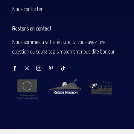
Nous contacter
Restons en contact
Nous sommes à votre écoute. Si vous avez une
question ou souhaitez simplement nous dire bonjour.