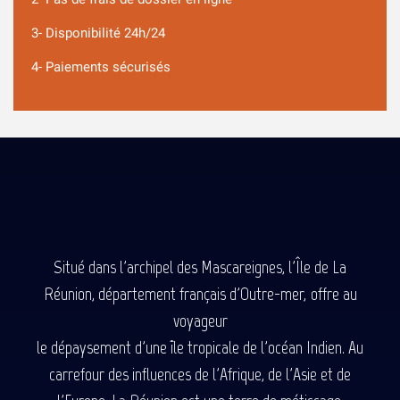
3- Disponibilité 24h/24
4- Paiements sécurisés
Situé dans l'archipel des Mascareignes, l'Île de La
Réunion, département français d'Outre-mer, offre au
voyageur
le dépaysement d'une île tropicale de l'océan Indien. Au
carrefour des influences de l'Afrique, de l'Asie et de